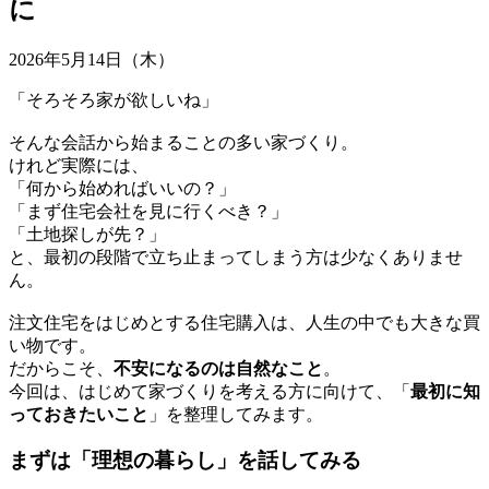
に
2026年5月14日（木）
「そろそろ家が欲しいね」
そんな会話から始まることの多い家づくり。
けれど実際には、
「何から始めればいいの？」
「まず住宅会社を見に行くべき？」
「土地探しが先？」
と、最初の段階で立ち止まってしまう方は少なくありませ
ん。
注文住宅をはじめとする住宅購入は、人生の中でも大きな買
い物です。
だからこそ、
不安になるのは自然なこと
。
今回は、はじめて家づくりを考える方に向けて、「
最初に知
っておきたいこと
」を整理してみます。
まずは「理想の暮らし」を話してみる