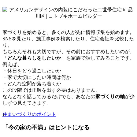
家づくりを始めると、多くの人が先に情報収集を始めます。
SNSを見たり、施工事例を検索したり、住宅会社を比較した
り。
もちろんそれも大切ですが、その前におすすめしたいのが、
「
どんな暮らしをしたいか
」を家族で話してみることです。
例えば、
・休日をどう過ごしたいか
・家で大切にしたい時間は何か
・どんな空間が落ち着くか
この段階では正解を出す必要はありません。
なんとなく話してみるだけでも、あなたの
家づくりの軸
が少
しずつ見えてきます。
住まいづくりのポイント
「今の家の不満」はヒントになる