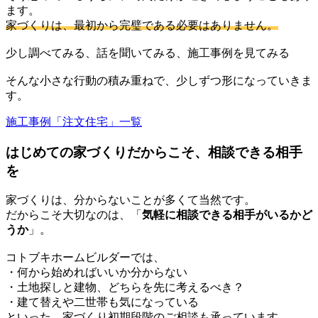
ます。
家づくりは、最初から完璧である必要はありません。
少し調べてみる、話を聞いてみる、施工事例を見てみる
そんな小さな行動の積み重ねで、少しずつ形になっていきま
す。
施工事例「注文住宅」一覧
はじめての家づくりだからこそ、相談できる相手
を
家づくりは、分からないことが多くて当然です。
だからこそ大切なのは、「
気軽に相談できる相手がいるかど
うか
」。
コトブキホームビルダーでは、
・何から始めればいいか分からない
・土地探しと建物、どちらを先に考えるべき？
・建て替えや二世帯も気になっている
といった、家づくり初期段階のご相談も承っています。