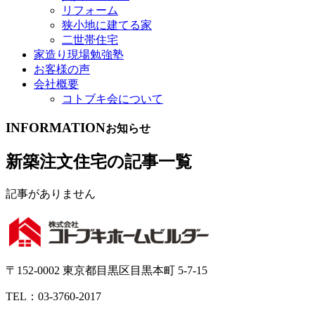
リフォーム
狭小地に建てる家
二世帯住宅
家造り現場勉強塾
お客様の声
会社概要
コトブキ会について
INFORMATION
お知らせ
新築注文住宅の記事一覧
記事がありません
〒152-0002 東京都目黒区目黒本町 5-7-15
TEL：03-3760-2017