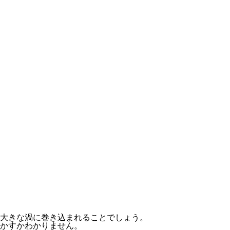
大きな渦に巻き込まれることでしょう。
かすかわかりません。