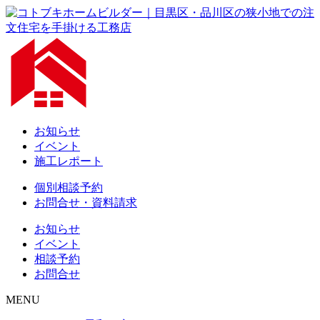
お知らせ
イベント
施工レポート
個別相談予約
お問合せ・資料請求
お知らせ
イベント
相談予約
お問合せ
MENU