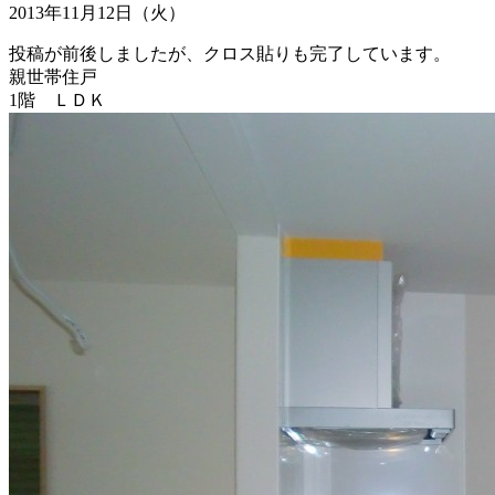
2013年11月12日（火）
投稿が前後しましたが、クロス貼りも完了しています。
親世帯住戸
1階 ＬＤＫ