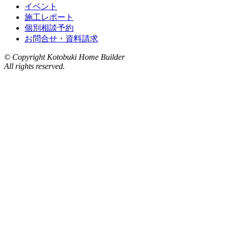
イベント
施工レポート
個別相談予約
お問合せ・資料請求
© Copyright Kotobuki Home Builder
All rights reserved.