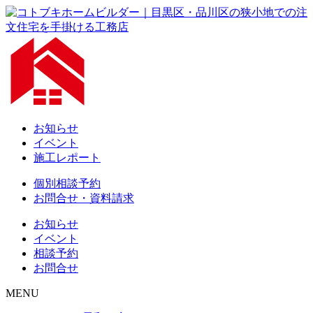
お知らせ
イベント
施工レポート
個別相談予約
お問合せ・資料請求
お知らせ
イベント
相談予約
お問合せ
MENU