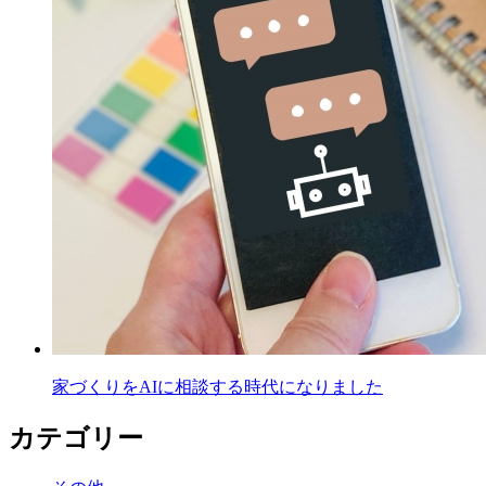
家づくりをAIに相談する時代になりました
カテゴリー