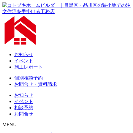
お知らせ
イベント
施工レポート
個別相談予約
お問合せ・資料請求
お知らせ
イベント
相談予約
お問合せ
MENU