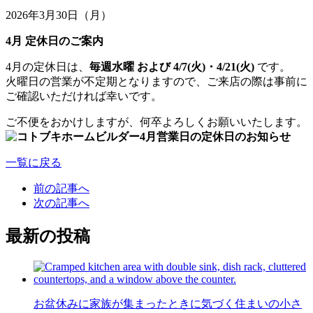
2026年3月30日（月）
4月 定休日のご案内
4月の定休日は、
毎週水曜 および 4/7(火)・4/21(火)
です。
火曜日の営業が不定期となりますので、ご来店の際は事前に
ご確認いただければ幸いです。
ご不便をおかけしますが、何卒よろしくお願いいたします。
一覧に戻る
前の記事へ
次の記事へ
最新の投稿
お盆休みに家族が集まったときに気づく住まいの小さ