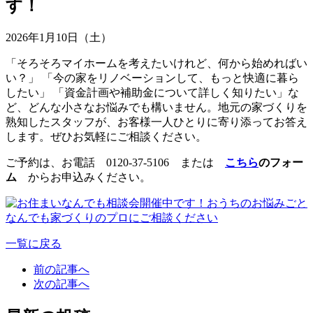
す！
2026年1月10日（土）
「そろそろマイホームを考えたいけれど、何から始めればい
い？」 「今の家をリノベーションして、もっと快適に暮ら
したい」 「資金計画や補助金について詳しく知りたい」な
ど、どんな小さなお悩みでも構いません。地元の家づくりを
熟知したスタッフが、お客様一人ひとりに寄り添ってお答え
します。ぜひお気軽にご相談ください。
ご予約は、お電話 0120-37-5106 または
こちら
のフォー
ム
からお申込みください。
一覧に戻る
前の記事へ
次の記事へ