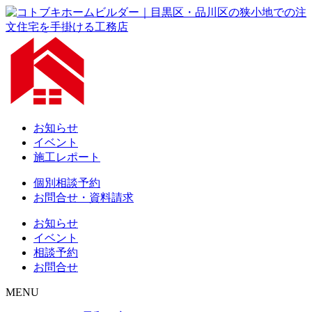
お知らせ
イベント
施工レポート
個別相談予約
お問合せ・資料請求
お知らせ
イベント
相談予約
お問合せ
MENU