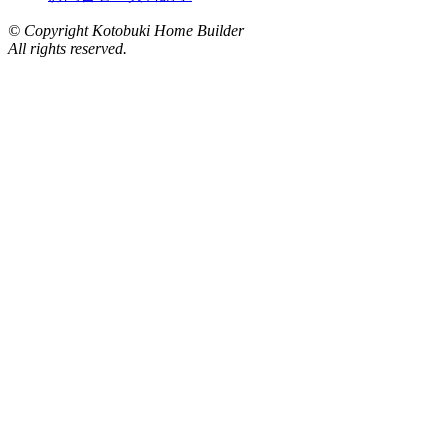
© Copyright Kotobuki Home Builder
All rights reserved.