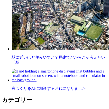
駅に近いほど住みやすい？戸建てだからこそ考えたい
「駅...
家づくりをAIに相談する時代になりました
カテゴリー