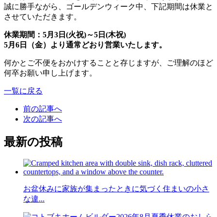
誠に勝手ながら、ゴールデンウィーク中、下記期間は休業と
させていただきます。
休業期間：5月3日(火祝)～5日(木祝)
5月6日（金）より通常どおり営業いたします。
何かとご不便をおかけすることと存じますが、ご理解のほど
何卒お願い申し上げます。
一覧に戻る
前の記事へ
次の記事へ
最新の投稿
お盆休みに家族が集まったときに気づく住まいの小さ
な違...