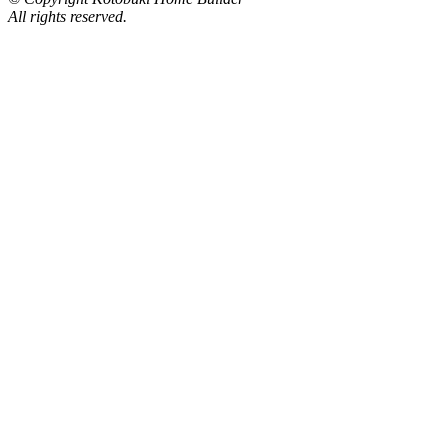
All rights reserved.