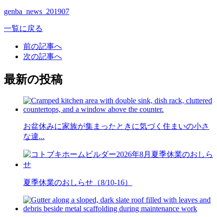
genba_news_201907
一覧に戻る
前の記事へ
次の記事へ
最新の投稿
お盆休みに家族が集まったときに気づく住まいの小さ
な違...
夏季休業のおしらせ（8/10-16）