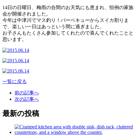
14日の日曜日、梅雨の合間のお天気にも恵まれ、恒例の家族
会が開催されました。
今年は中津川でマス釣り！バーベキューからスイカ割りま
で、楽しい一日はあっという間に過ぎました。
お子さんもたくさん参加してくれたので喜んでくれたことと
思います。
一覧に戻る
前の記事へ
次の記事へ
最新の投稿