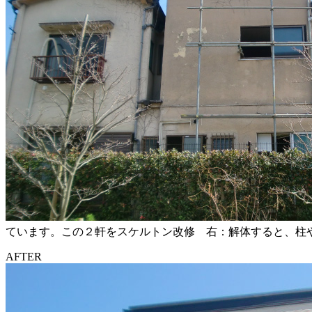
ています。この２軒をスケルトン改修 右：解体すると、柱
AFTER