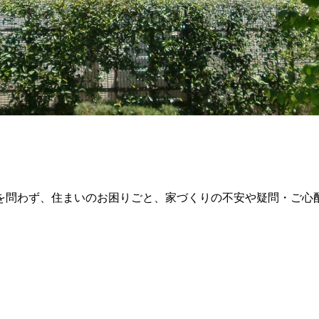
を問わず、住まいのお困りごと、家づくりの不安や疑問・ご心