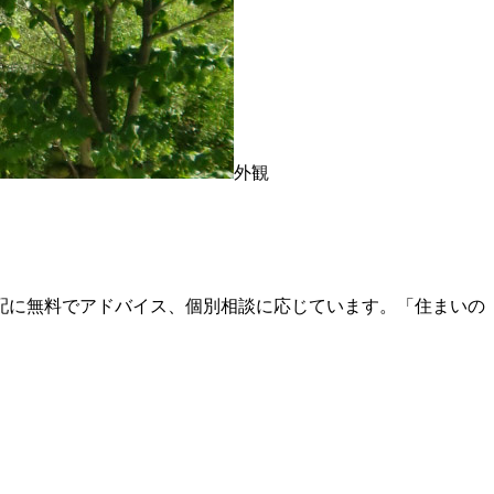
外観
配に無料でアドバイス、個別相談に応じています。「住まいの