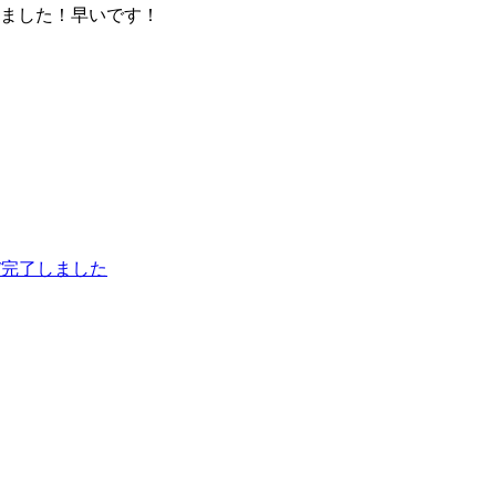
いました！早いです！