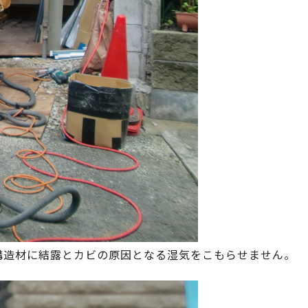
構造材に結露とカビの原因となる湿気をこもらせません。