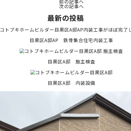
前の記事へ
次の記事へ
最新の投稿
目黒区A邸AP 鉄骨集合住宅内装工事
目黒区A邸 施主検査
目黒区A邸 内装設備