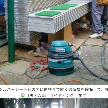
シルバーシートとの間に屋根まで続く通気層を確保して、