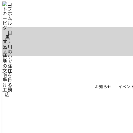
お知らせ
イベン