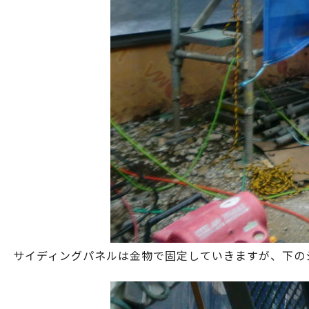
サイディングパネルは金物で固定していきますが、下の