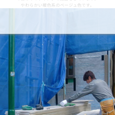
やわらかい暖色系のベージュ色です。