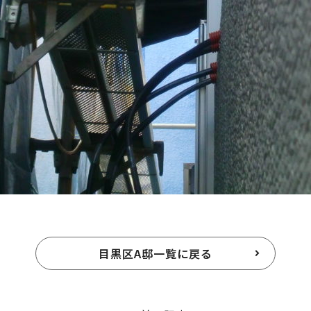
目黒区A邸一覧に戻る