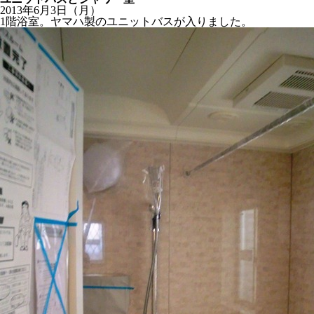
2013年6月3日（月）
1階浴室。ヤマハ製のユニットバスが入りました。