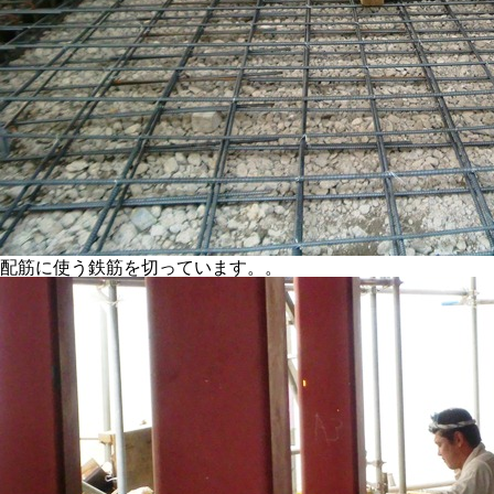
配筋に使う鉄筋を切っています。。