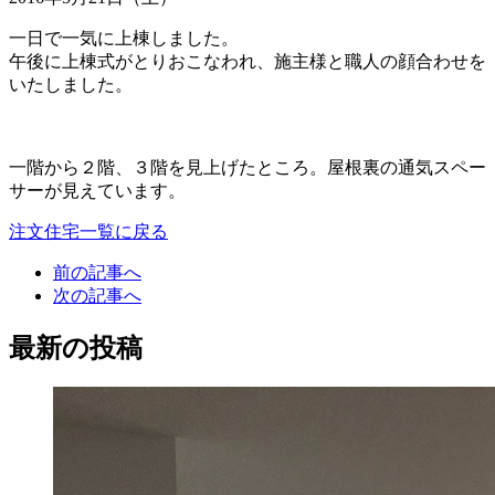
一日で一気に上棟しました。
午後に上棟式がとりおこなわれ、施主様と職人の顔合わせを
いたしました。
一階から２階、３階を見上げたところ。屋根裏の通気スペー
サーが見えています。
注文住宅一覧に戻る
前の記事へ
次の記事へ
最新の投稿