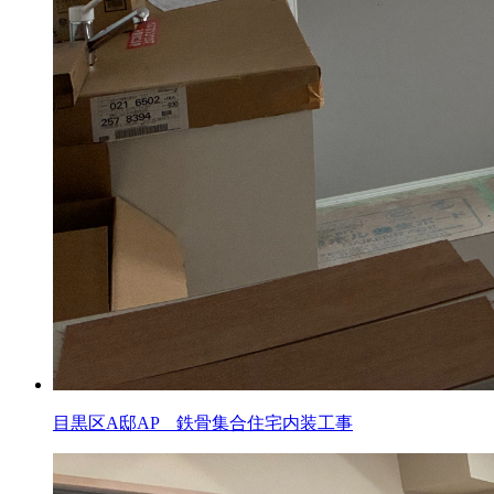
目黒区A邸AP 鉄骨集合住宅内装工事