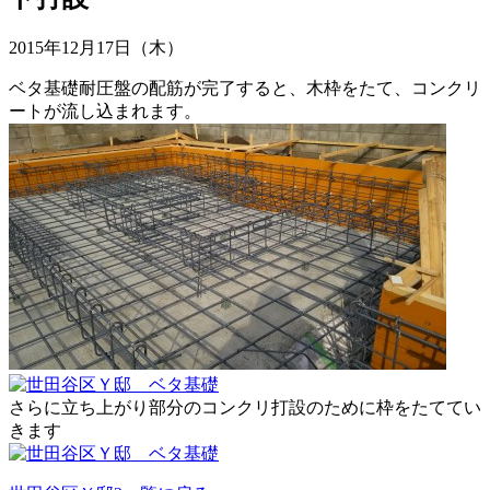
2015年12月17日（木）
ベタ基礎耐圧盤の配筋が完了すると、木枠をたて、コンクリ
ートが流し込まれます。
さらに立ち上がり部分のコンクリ打設のために枠をたててい
きます