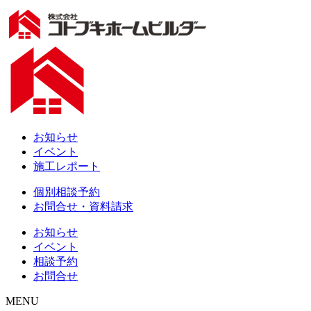
お知らせ
イベント
施工レポート
個別相談予約
お問合せ・資料請求
お知らせ
イベント
相談予約
お問合せ
MENU