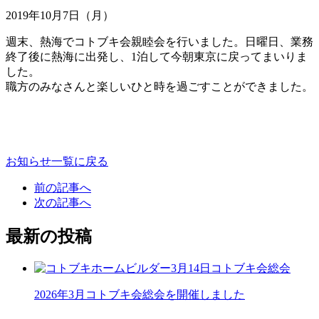
2019年10月7日（月）
週末、熱海でコトブキ会親睦会を行いました。日曜日、業務
終了後に熱海に出発し、1泊して今朝東京に戻ってまいりま
した。
職方のみなさんと楽しいひと時を過ごすことができました。
お知らせ一覧に戻る
前の記事へ
次の記事へ
最新の投稿
2026年3月コトブキ会総会を開催しました