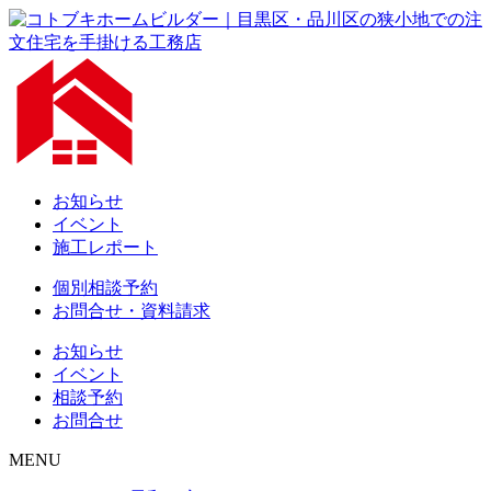
お知らせ
イベント
施工レポート
個別相談予約
お問合せ・資料請求
お知らせ
イベント
相談予約
お問合せ
MENU