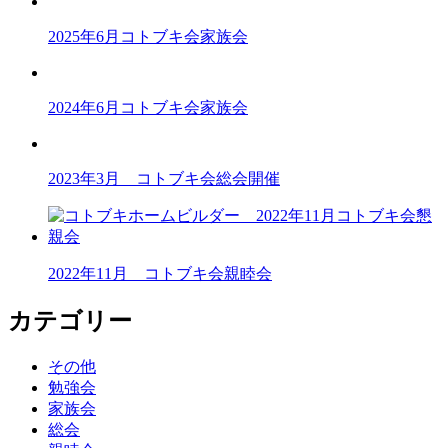
2025年6月コトブキ会家族会
2024年6月コトブキ会家族会
2023年3月 コトブキ会総会開催
2022年11月 コトブキ会親睦会
カテゴリー
その他
勉強会
家族会
総会