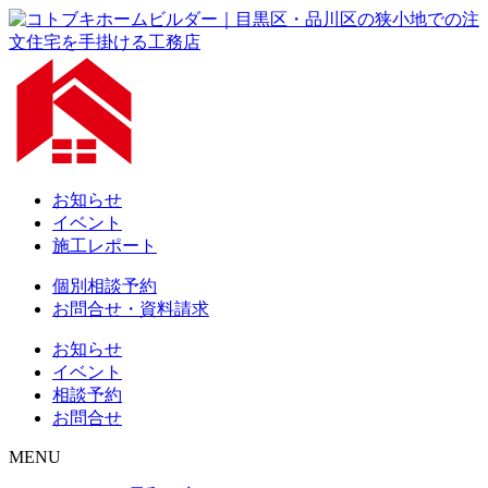
お知らせ
イベント
施工レポート
個別相談予約
お問合せ・資料請求
お知らせ
イベント
相談予約
お問合せ
MENU